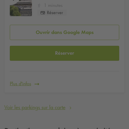
1 minutes
Réserver
Ouvrir dans Google Maps
Réserver
Plus d'infos
Voir les parkings sur la carte