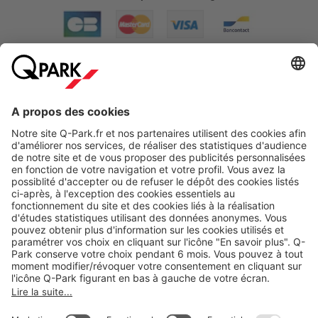
A propos
Nos produits
Nos services
Cookies