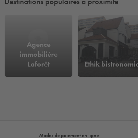
Destinations populaires à proximité
Agence
immobilière
Laforêt
Ethik bistronomi
Modes de paiement en ligne