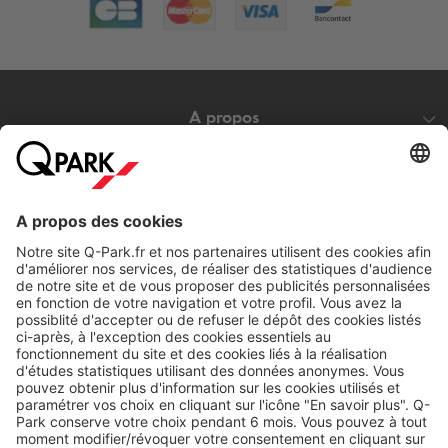
A propos
Nos produits
Nos services
Cookies
Copyright