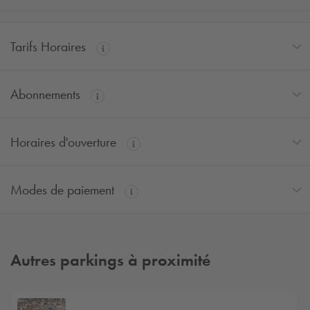
Tarifs Horaires
Abonnements
Horaires d'ouverture
Modes de paiement
Autres parkings à proximité