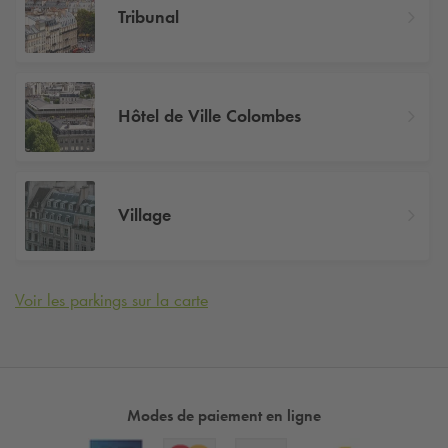
Tribunal
Hôtel de Ville Colombes
Village
Voir les parkings sur la carte
Modes de paiement en ligne