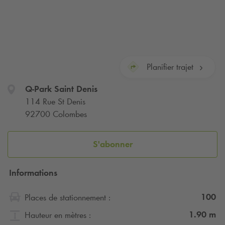
Planifier trajet
Q-Park
Saint Denis
114 Rue St Denis
92700 Colombes
S'abonner
Informations
100
Places de stationnement :
1.90
m
Hauteur en mètres :