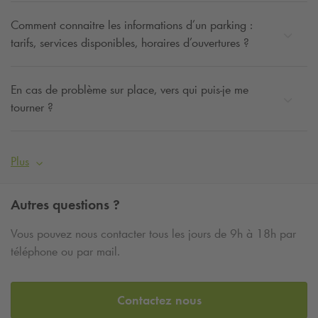
Comment connaitre les informations d’un parking :
tarifs, services disponibles, horaires d’ouvertures ?
En cas de problème sur place, vers qui puis-je me
tourner ?
Plus
Autres questions ?
Vous pouvez nous contacter tous les jours de 9h à 18h par
téléphone ou par mail.
Contactez nous