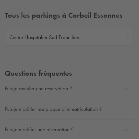
Tous les parkings à Corbeil Essonnes
Centre Hospitalier Sud Francilien
Questions fréquentes
Puis-je annuler une réservation ?
Puis-je modifier ma plaque d'immatriculation ?
Puis-je modifier une réservation ?