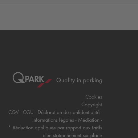
Cookies
Copyright
CGV
CGU
Déclaration de confidentialité
Informations légales
Médiation
* Réduction appliquée par rapport aux tarifs
d'un stationnement sur place