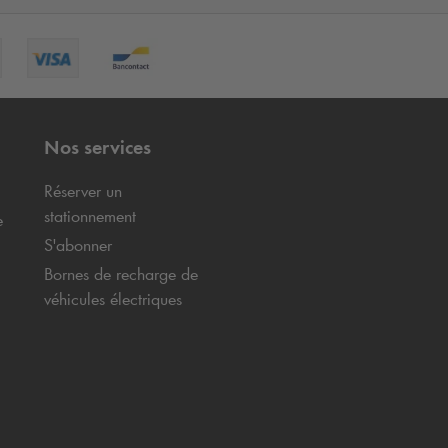
Nos services
Réserver un
stationnement
e
S'abonner
Bornes de recharge de
véhicules électriques