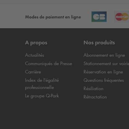
Modes de paiement en ligne
A propos
Nos produits
Actualités
Abonnement en ligne
Communiqués de Presse
Stationnement sur voiri
Carrière
Réservation en ligne
Index de l'égalité
Questions fréquentes
professionnelle
Résiliation
Le groupe
Q-Park
Rétractation