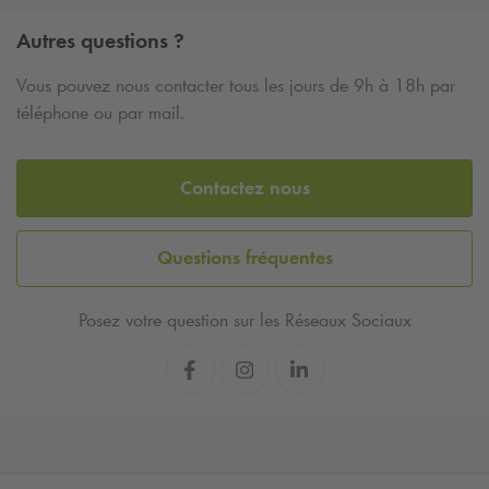
Autres questions ?
Vous pouvez nous contacter tous les jours de 9h à 18h par
téléphone ou par mail.
Contactez nous
Questions fréquentes
Posez votre question sur les Réseaux Sociaux