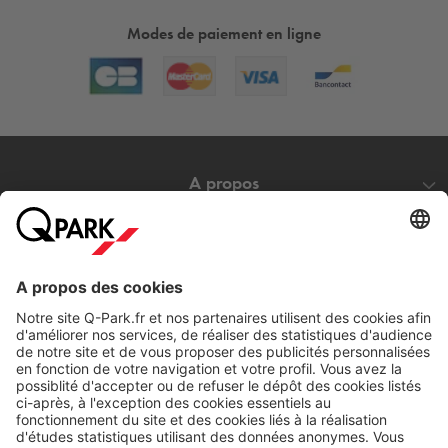
Modes de paiement en ligne
A propos
Nos produits
Nos services