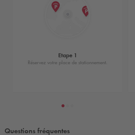
Etape 1
Réservez votre place de stationnement.
Questions fréquentes