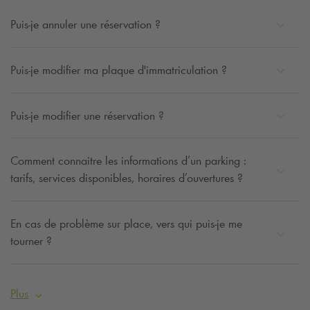
Puis-je annuler une réservation ?
Puis-je modifier ma plaque d'immatriculation ?
Puis-je modifier une réservation ?
Comment connaitre les informations d’un parking :
tarifs, services disponibles, horaires d’ouvertures ?
En cas de problème sur place, vers qui puis-je me
tourner ?
Plus