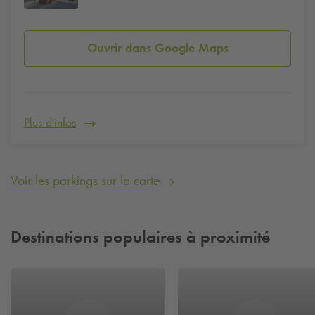
Ouvrir dans Google Maps
Plus d'infos
Voir les parkings sur la carte
Destinations populaires à proximité