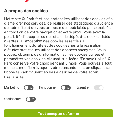
Modes de paiement en ligne
A propos
Nos produits
Nos services