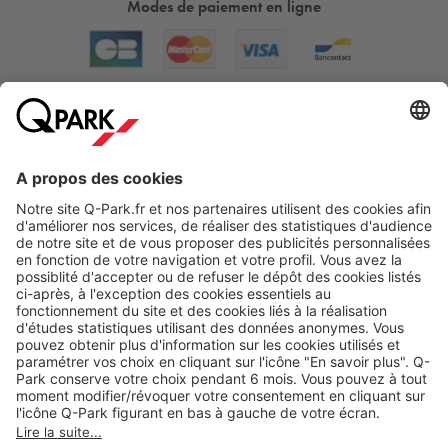
Modes de paiement en ligne
A propos
Nos produits
Nos services