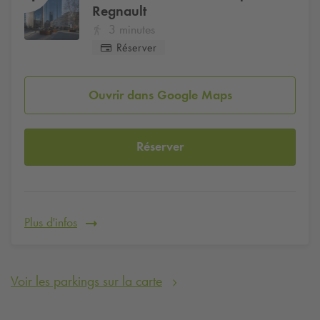
Regnault
3 minutes
Réserver
Ouvrir dans Google Maps
Réserver
Plus d'infos
Voir les parkings sur la carte