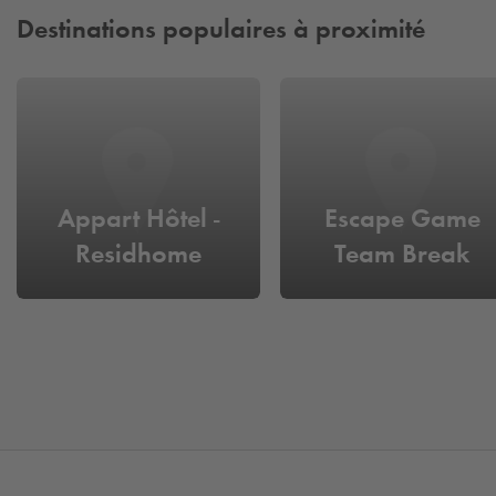
Destinations populaires à proximité
Appart Hôtel -
Escape Game
Residhome
Team Break