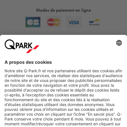
Modes de paiement en ligne
A propos
Nos produits
Nos services