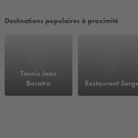
Destinations populaires à proximité
Tennis Jean
Boratra
Restaurant Serg