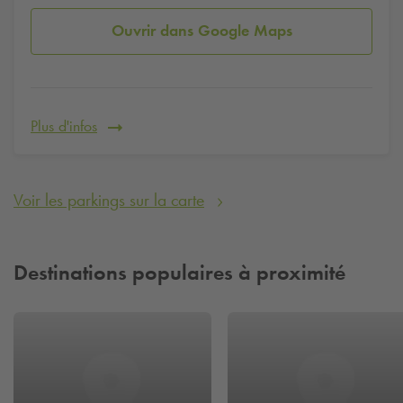
Ouvrir dans Google Maps
Plus d'infos
Voir les parkings sur la carte
Destinations populaires à proximité