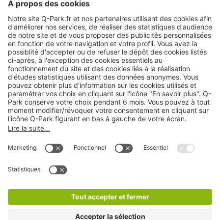
Modes de paiement en ligne
A propos
Nos produits
Nos services