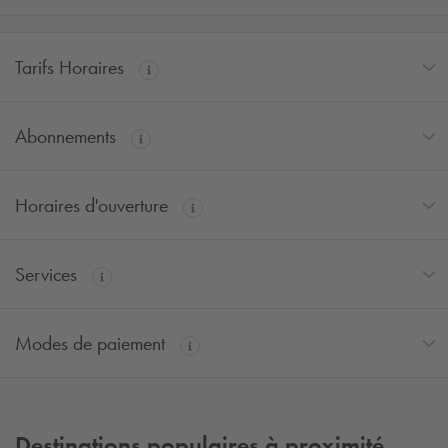
Tarifs Horaires
Abonnements
Horaires d'ouverture
Services
Modes de paiement
Destinations populaires à proximité