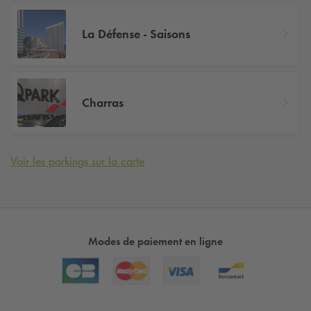
La Défense - Saisons
Charras
Voir les parkings sur la carte
Modes de paiement en ligne