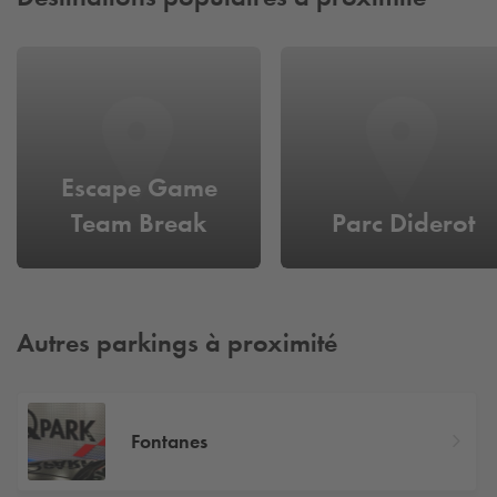
Escape Game
Team Break
Parc Diderot
Autres parkings à proximité
Fontanes