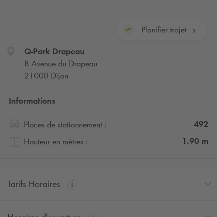
Planifier trajet
Q-Park
Drapeau
8 Avenue du Drapeau
21000 Dijon
Informations
492
Places de stationnement :
1.90
m
Hauteur en mètres :
Tarifs Horaires