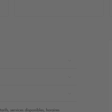
rifs, services disponibles, horaires