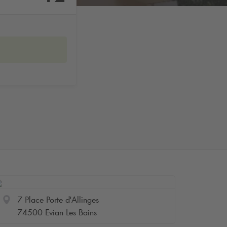
7 Place Porte d'Allinges
74500 Evian Les Bains