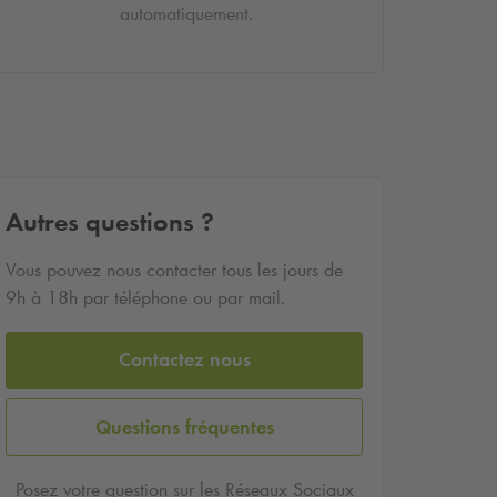
automatiquement.
Autres questions ?
Vous pouvez nous contacter tous les jours de
9h à 18h par téléphone ou par mail.
Contactez nous
Questions fréquentes
Posez votre question sur les Réseaux Sociaux