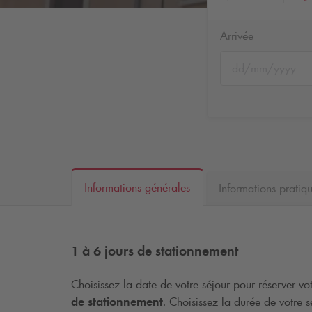
Arrivée
Informations générales
Informations pratiq
1 à 6 jours de stationnement
Choisissez la date de votre séjour pour réserver votr
de stationnement
. Choisissez la durée de votre s