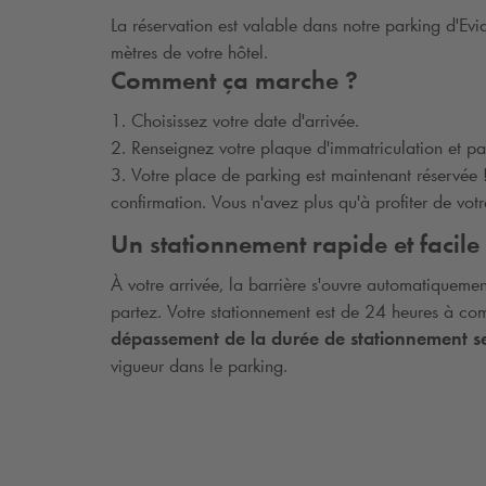
La réservation est valable dans notre parking d'Evi
mètres de votre hôtel.
Comment ça marche ?
1. Choisissez votre date d'arrivée.
2. Renseignez votre plaque d'immatriculation et pa
3. Votre place de parking est maintenant réservée
confirmation. Vous n'avez plus qu'à profiter de votr
Un stationnement rapide et facile
À votre arrivée, la barrière s'ouvre automatiqueme
partez. Votre stationnement est de 24 heures à com
dépassement de la durée de stationnement se
vigueur dans le parking.