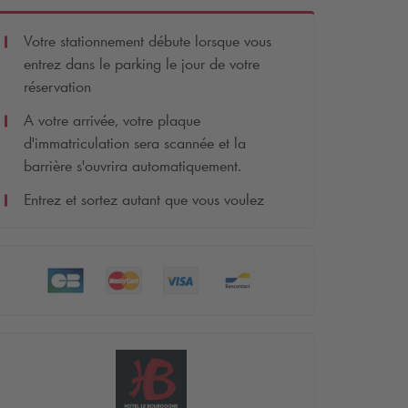
Votre stationnement débute lorsque vous
entrez dans le parking le jour de votre
réservation
A votre arrivée, votre plaque
d'immatriculation sera scannée et la
barrière s'ouvrira automatiquement.
Entrez et sortez autant que vous voulez