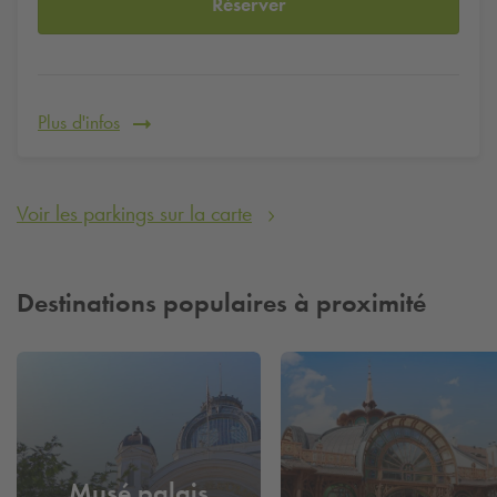
Réserver
Plus d'infos
Voir les parkings sur la carte
Destinations populaires à proximité
Musé palais