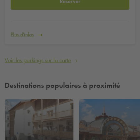
Réserver
Plus d'infos
Voir les parkings sur la carte
Destinations populaires à proximité