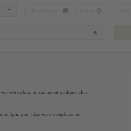
-
€
vez votre place en seulement quelques clics
tion en ligne pour réservez un emplacement