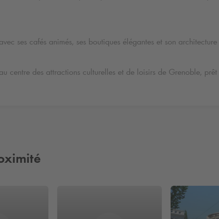
vec ses cafés animés, ses boutiques élégantes et son architecture 
 au centre des attractions culturelles et de loisirs de Grenoble, prêt
oximité