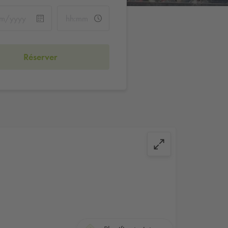
Réserver