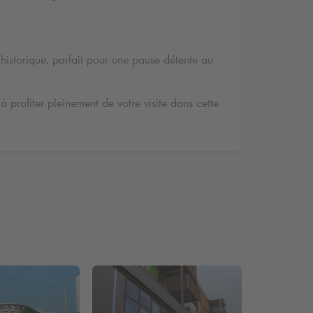
historique, parfait pour une pause détente au
 à profiter pleinement de votre visite dans cette