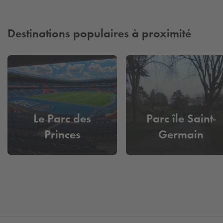
Destinations populaires à proximité
Le Parc des
Parc île Saint-
Princes
Germain