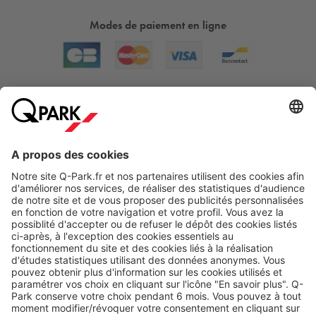
Modes de paiement en ligne
A propos
Nos produits
Nos services