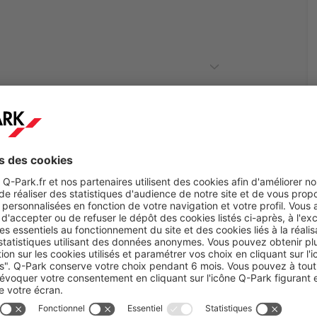
Le Cervin