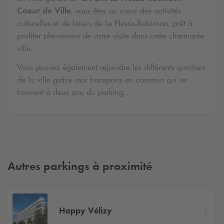
Coeur de Ville
, vous êtes au cœur des activités
culturelles et de loisirs de Le Plessis-Robinson, prêt à
profiter pleinement de votre visite dans cette charmante
ville.
Vous pouvez également rejoindre les différents quartiers
de la ville grâce aux transports en commun qui se
trouvent à deux pas du parking.
Autres parkings à proximité
Happy Vélizy