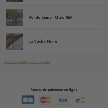
Val de Seine - Gare RER
La Vache Noire
Voir les parkings sur la carte
Modes de paiement en ligne