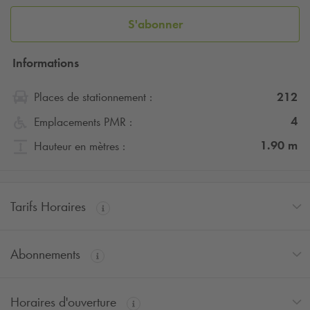
S'abonner
Informations
212
Places de stationnement :
4
Emplacements PMR :
1.90
m
Hauteur en mètres :
Tarifs Horaires
Abonnements
Horaires d'ouverture