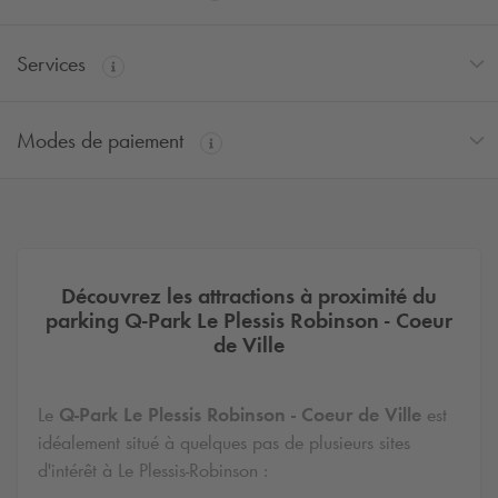
Services
Modes de paiement
Découvrez les attractions à proximité du
parking
Q-Park
Le Plessis Robinson - Coeur
de Ville
Le
Q-Park
Le Plessis Robinson - Coeur de Ville
est
idéalement situé à quelques pas de plusieurs sites
d'intérêt à Le Plessis-Robinson :