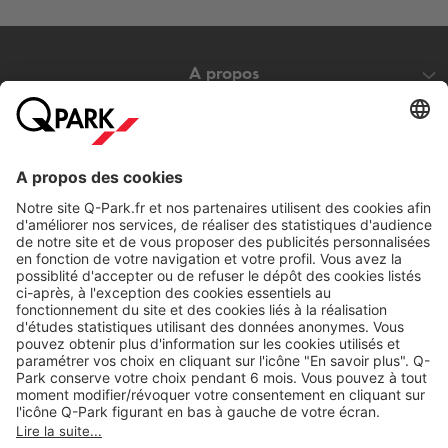
A propos
Nos produits
Nos services
Cookies
Copyright
CGV