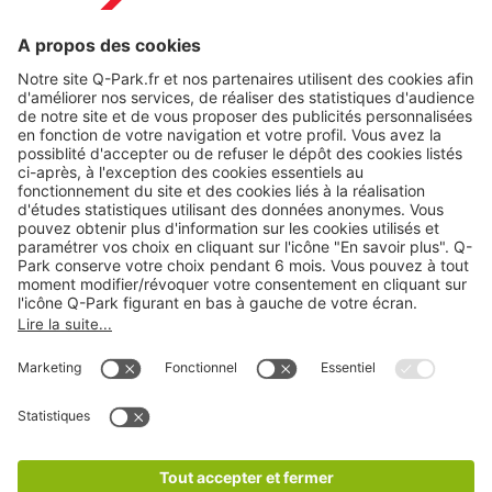
Modes de paiement en ligne
A propos
Nos produits
Nos services