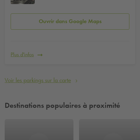
Ouvrir dans Google Maps
Plus d'infos
Voir les parkings sur la carte
Destinations populaires à proximité