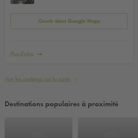
Ouvrir dans Google Maps
Plus d'infos
Voir les parkings sur la carte
Destinations populaires à proximité