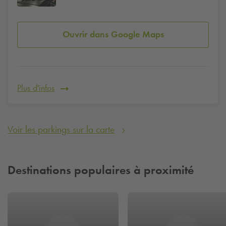
Ouvrir dans Google Maps
Plus d'infos
Voir les parkings sur la carte
Destinations populaires à proximité