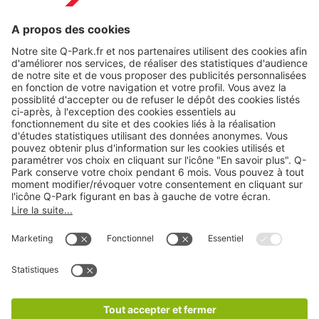
Modes de paiement en ligne
A propos
Nos produits
Nos services