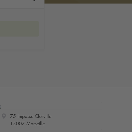
75 Impasse Clerville
13007 Marseille