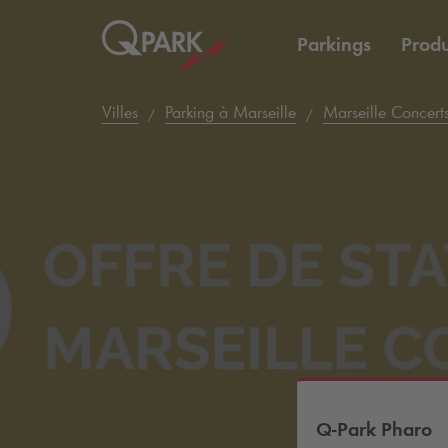
Parkings
Produ
Villes
Parking à Marseille
Marseille Concert
Q-Park
Pharo