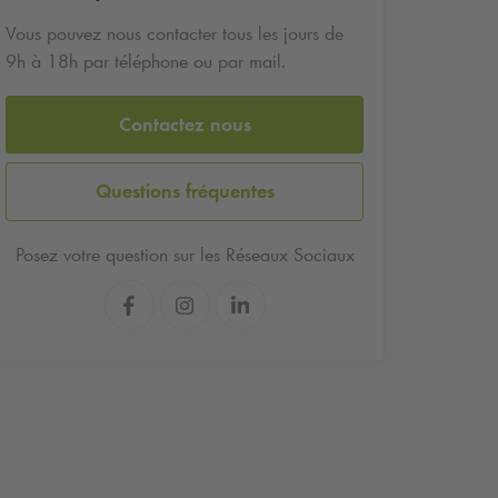
Vous pouvez nous contacter tous les jours de
9h à 18h par téléphone ou par mail.
Contactez nous
Questions fréquentes
Posez votre question sur les Réseaux Sociaux