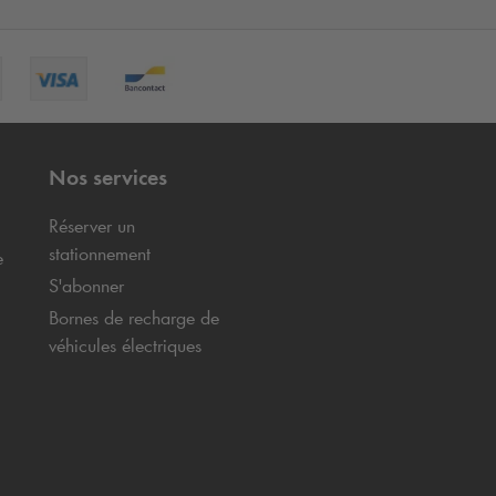
Nos services
Réserver un
stationnement
e
S'abonner
Bornes de recharge de
véhicules électriques