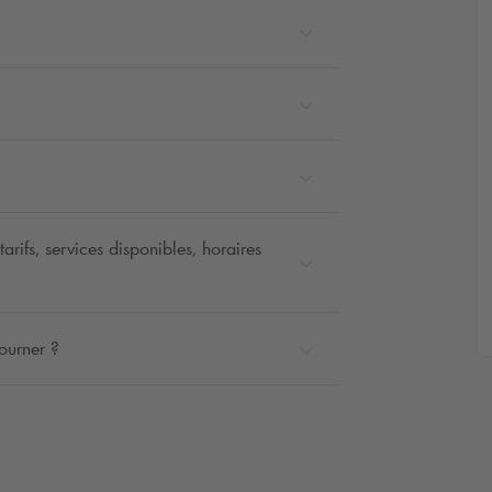
rifs, services disponibles, horaires
ourner ?