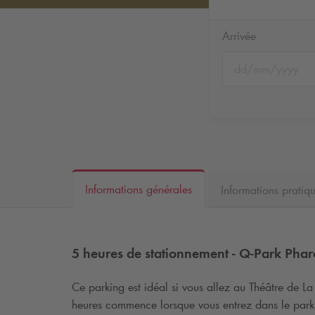
Arrivée
Informations générales
Informations pratiq
5 heures de stationnement -
Q-Park
Phar
Ce parking est idéal si vous allez au Théâtre de La
heures commence lorsque vous entrez dans le park