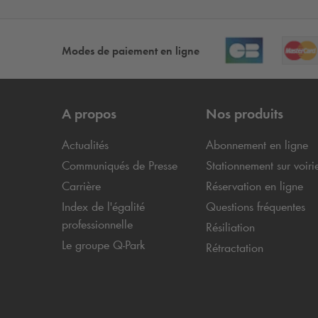
Modes de paiement en ligne
A propos
Nos produits
Actualités
Abonnement en ligne
Communiqués de Presse
Stationnement sur voiri
Carrière
Réservation en ligne
Index de l'égalité
Questions fréquentes
professionnelle
Résiliation
Le groupe
Q-Park
Rétractation