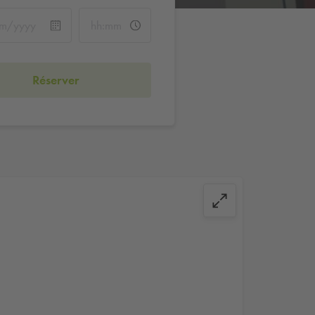
Réserver