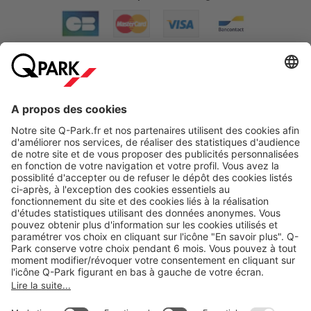
A propos
Nos produits
Nos services
Cookies