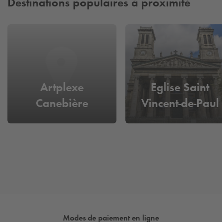
Destinations populaires à proximité
Artplexe
Eglise Saint
Canebière
Vincent-de-Paul
Modes de paiement en ligne