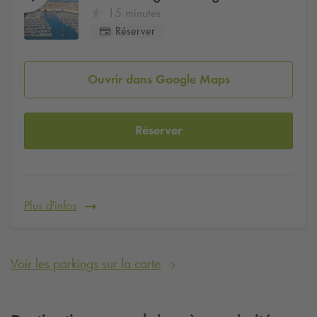
15 minutes
Réserver
Ouvrir dans Google Maps
Réserver
Plus d'infos
Voir les parkings sur la carte