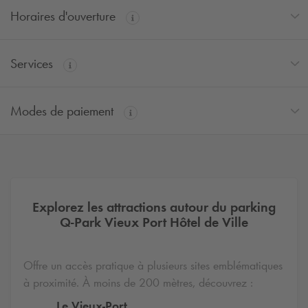
Horaires d'ouverture
Services
Modes de paiement
Explorez les attractions autour du parking
Q-Park
Vieux Port Hôtel de Ville
Offre un accès pratique à plusieurs sites emblématiques
à proximité. À moins de 200 mètres, découvrez :
Le Vieux-Port