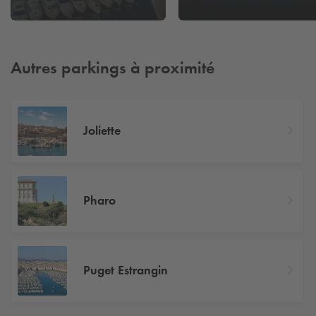
Autres parkings à proximité
Joliette
Pharo
Puget Estrangin