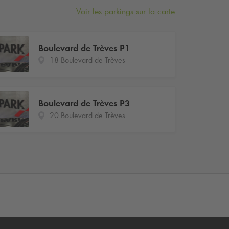
Voir les parkings sur la carte
Boulevard de Trèves P1
18 Boulevard de Trèves
Boulevard de Trèves P3
20 Boulevard de Trèves