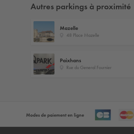
Autres parkings à proximité
Mazelle
48 Place Mazelle
Paixhans
Rue du General Fournier
Modes de paiement en ligne