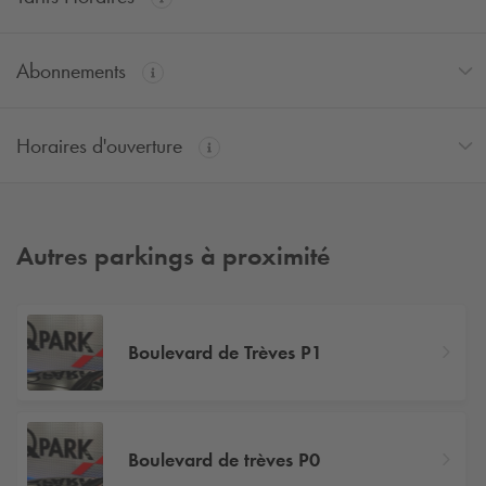
Abonnements
Horaires d'ouverture
Autres parkings à proximité
Boulevard de Trèves P1
Boulevard de trèves P0