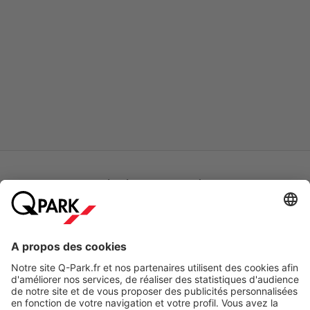
Modes de paiement en ligne
A propos