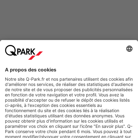
Modes de paiement en ligne
A propos
Nos produits