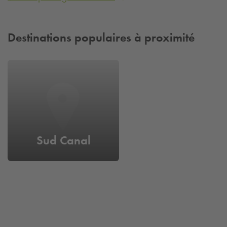
Destinations populaires à proximité
Sud Canal