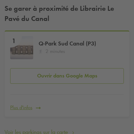
Se garer à proximité de Librairie Le
Pavé du Canal
1
Q-Park
Sud Canal (P3)
2 minutes
Ouvrir dans Google Maps
Plus d'infos
Voir les parkings sur la carte