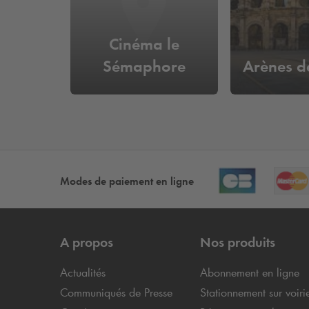
Cinéma le
Sémaphore
Arènes d
Modes de paiement en ligne
A propos
Nos produits
Actualités
Abonnement en ligne
Communiqués de Presse
Stationnement sur voiri