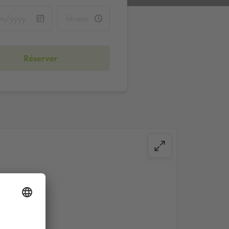
Réserver