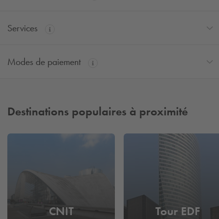
Services
Modes de paiement
Destinations populaires à proximité
CNIT
Tour EDF