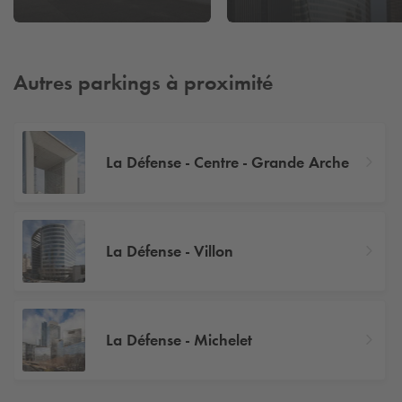
Autres parkings à proximité
La Défense - Centre - Grande Arche
La Défense - Villon
La Défense - Michelet