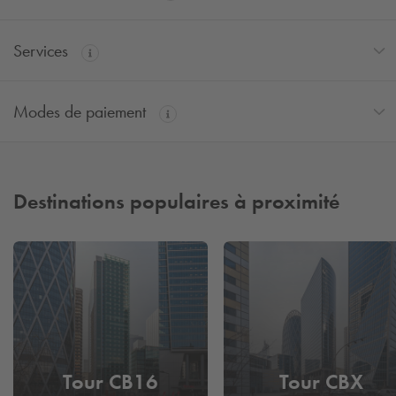
Services
Modes de paiement
Destinations populaires à proximité
Tour CB16
Tour CBX