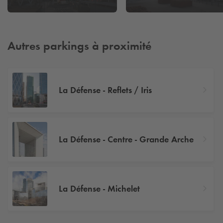
Autres parkings à proximité
La Défense - Reflets / Iris
La Défense - Centre - Grande Arche
La Défense - Michelet