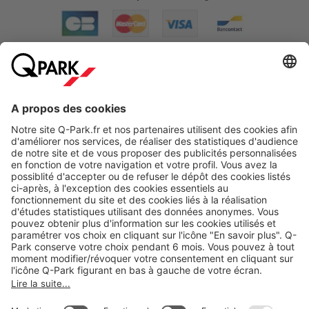
A propos
Nos produits
Nos services
Cookies