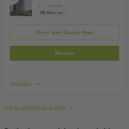
1 minutes
Réserver
Ouvrir dans Google Maps
Réserver
Plus d'infos
Voir les parkings sur la carte