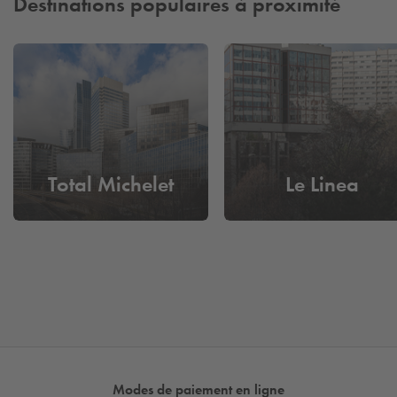
Destinations populaires à proximité
Total Michelet
Le Linea
Modes de paiement en ligne