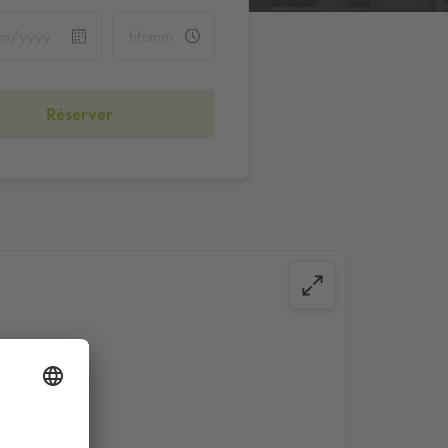
Réserver