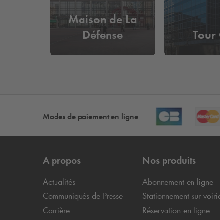
Maison de La
Défense
Tour
Modes de paiement en ligne
A propos
Nos produits
Actualités
Abonnement en ligne
Communiqués de Presse
Stationnement sur voiri
Carrière
Réservation en ligne