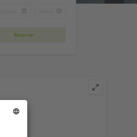
Réserver