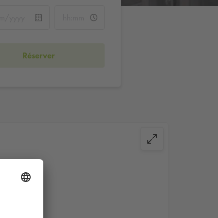
Réserver