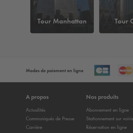
Tour Manhattan
Tour 
Modes de paiement en ligne
A propos
Nos produits
Actualités
Abonnement en ligne
Communiqués de Presse
Stationnement sur voiri
Carrière
Réservation en ligne