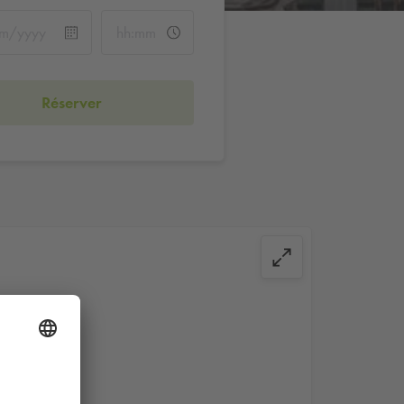
Réserver