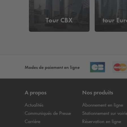
Tour CBX
tour Eu
Modes de paiement en ligne
A propos
Nos produits
Actualités
Abonnement en ligne
Communiqués de Presse
Stationnement sur voiri
Carrière
Réservation en ligne