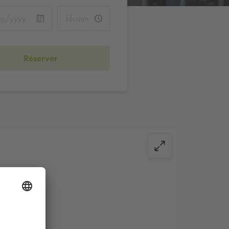
Réserver