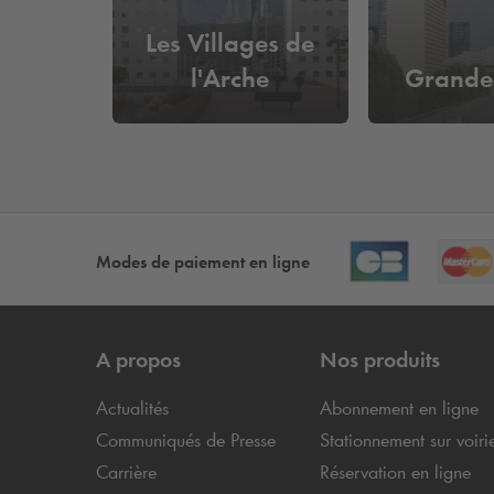
Les Villages de
l'Arche
Grande
Modes de paiement en ligne
A propos
Nos produits
Actualités
Abonnement en ligne
Communiqués de Presse
Stationnement sur voiri
Carrière
Réservation en ligne