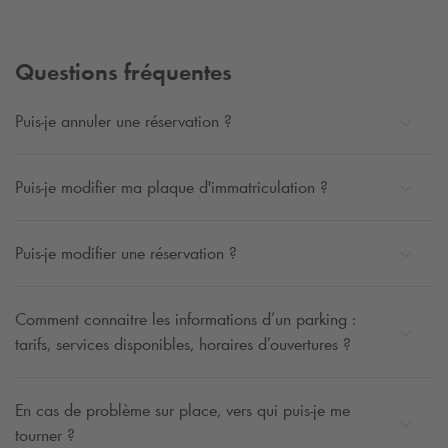
Questions fréquentes
Puis-je annuler une réservation ?
Puis-je modifier ma plaque d'immatriculation ?
Puis-je modifier une réservation ?
Comment connaitre les informations d’un parking :
tarifs, services disponibles, horaires d’ouvertures ?
En cas de problème sur place, vers qui puis-je me
tourner ?