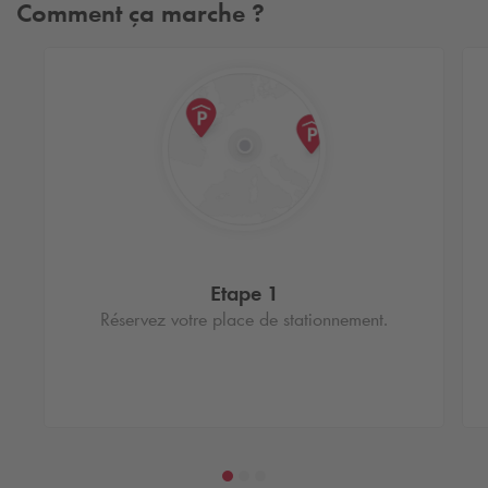
Comment ça marche ?
Etape 1
Réservez votre place de stationnement.