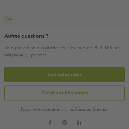
Plus
Autres questions ?
Vous pouvez nous contacter tous les jours de 9h à 18h par
téléphone ou par mail.
Contactez nous
Questions fréquentes
Posez votre question sur les Réseaux Sociaux