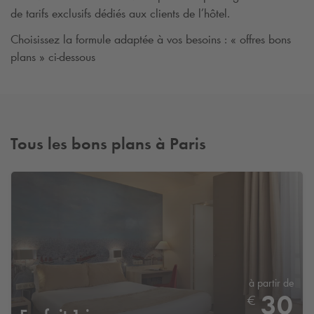
de tarifs exclusifs dédiés aux clients de l’hôtel.
Choisissez la formule adaptée à vos besoins : « offres bons
plans » ci-dessous
Tous les bons plans à Paris
à partir de
30
€