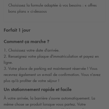
Choisissez la formule adaptée à vos besoins : « offres
bons plans » ci-dessous
Forfait 1 jour
Comment ça marche ?
1. Choisissez votre date d'arrivée.
2. Renseignez votre plaque d'immatriculation et payez en
ligne.
3. Votre place de parking est maintenant réservée ! Vous
recevrez également un e-mail de confirmation. Vous n'avez
plus qu'à profiter de votre séjour !
Un stationnement rapide et facile
À votre arrivée, la barrière s'ouvre automatiquement. La
même chose se produit lorsque vous partez. Votre