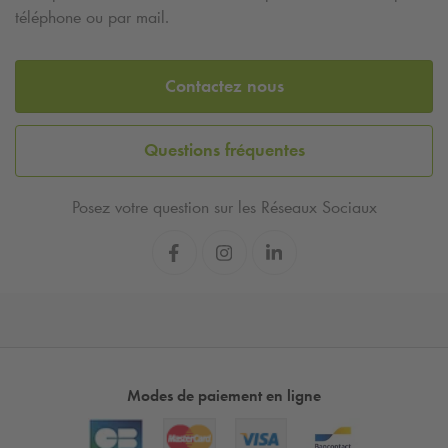
téléphone ou par mail.
Contactez nous
Questions fréquentes
Posez votre question sur les Réseaux Sociaux
Modes de paiement en ligne