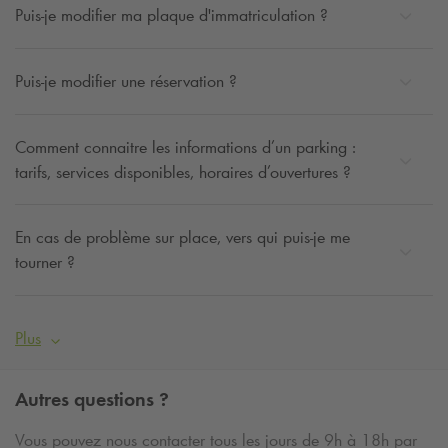
Puis-je modifier ma plaque d'immatriculation ?
Puis-je modifier une réservation ?
Comment connaitre les informations d’un parking :
tarifs, services disponibles, horaires d’ouvertures ?
En cas de problème sur place, vers qui puis-je me
tourner ?
Plus
Autres questions ?
Vous pouvez nous contacter tous les jours de 9h à 18h par