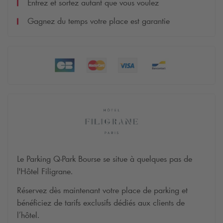
Entrez et sortez autant que vous voulez
Gagnez du temps votre place est garantie
Le Parking
Q-Park
Bourse se situe à quelques pas de
l'Hôtel Filigrane.
Réservez dès maintenant votre place de parking et
bénéficiez de tarifs exclusifs dédiés aux clients de
l’hôtel.