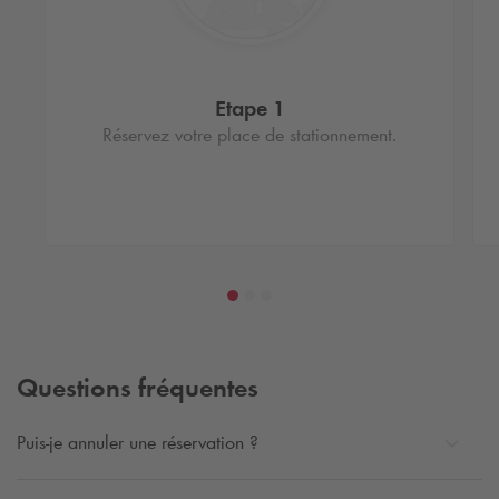
Etape 1
Réservez votre place de stationnement.
Questions fréquentes
Puis-je annuler une réservation ?