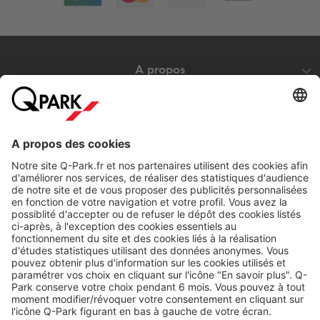
A propos
Nos produits
Nos services
Cookies
Copyright
CGV