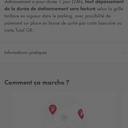
stationnement a pour durée 1 jour (24h),
tout dépassement
de la durée de stationnement sera facturé
selon la grille
tarifaire en vigueur dans le parking, avec possibilité de
paiement sur place en borne de sortie par carte bancaire ou
carte Total GR.
Informations pratiques
Comment ça marche ?