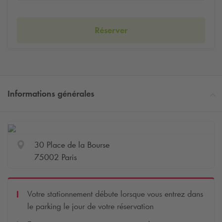
Réserver
Informations générales
30 Place de la Bourse
75002 Paris
Votre stationnement débute lorsque vous entrez dans
le parking le jour de votre réservation