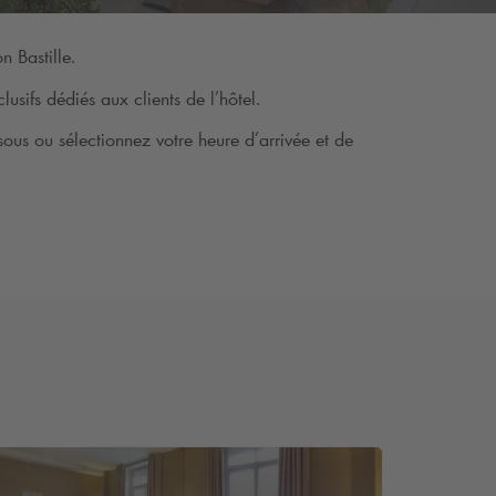
n Bastille.
usifs dédiés aux clients de l’hôtel.
sous ou sélectionnez votre heure d’arrivée et de