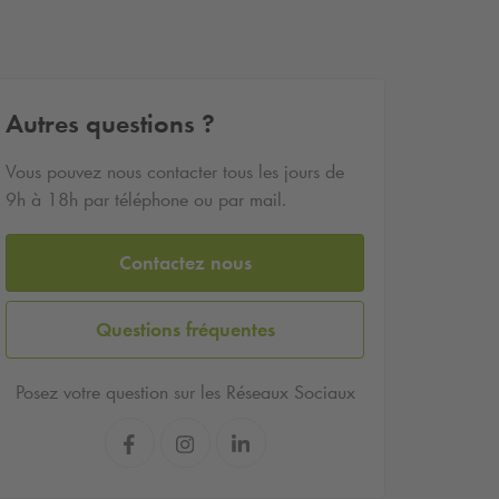
Autres questions ?
Vous pouvez nous contacter tous les jours de
9h à 18h par téléphone ou par mail.
Contactez nous
Questions fréquentes
Posez votre question sur les Réseaux Sociaux