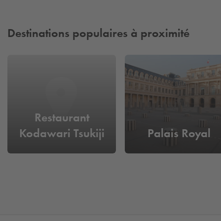
Destinations populaires à proximité
Restaurant
Kodawari Tsukiji
Palais Royal