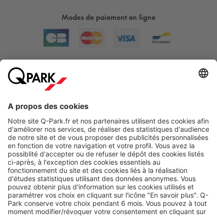
Modes de paiement en ligne
A propos
Nos produits
Nos services