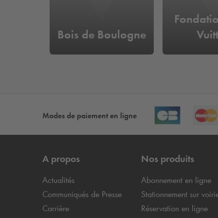
Fondatio
Bois de Boulogne
Vuit
Modes de paiement en ligne
A propos
Nos produits
Actualités
Abonnement en ligne
Communiqués de Presse
Stationnement sur voiri
Carrière
Réservation en ligne