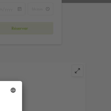
Réserver