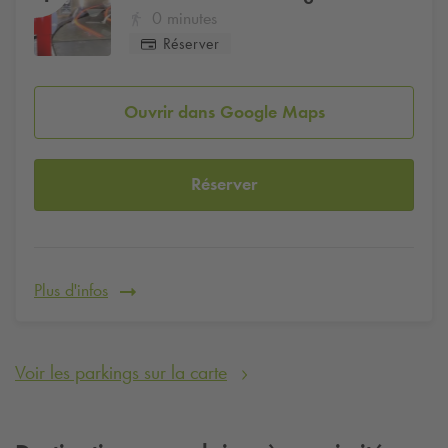
0 minutes
Réserver
Ouvrir dans Google Maps
Réserver
Plus d'infos
Voir les parkings sur la carte