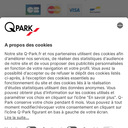
A propos
Nos produits
Nos services
Cookies