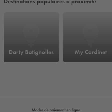
Destinations populaires à proximité
Darty Batignolles
My Cardinet
Modes de paiement en ligne