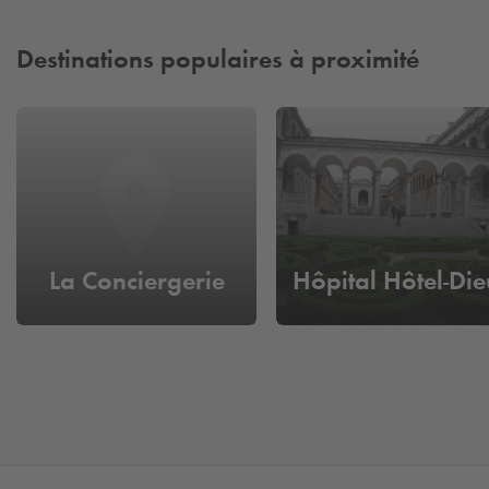
Destinations populaires à proximité
La Conciergerie
Hôpital Hôtel-Die