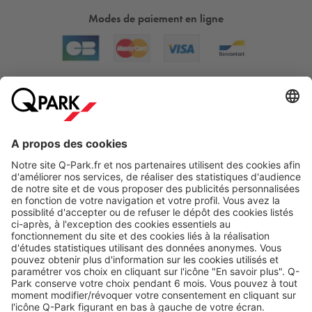
Modes de paiement en ligne
A propos
Nos produits
Nos services