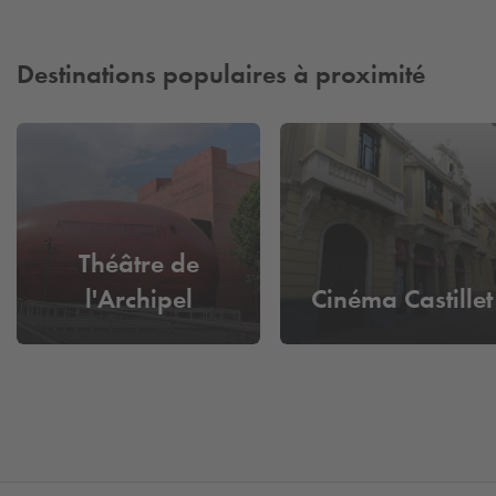
Destinations populaires à proximité
Théâtre de
l'Archipel
Cinéma Castillet