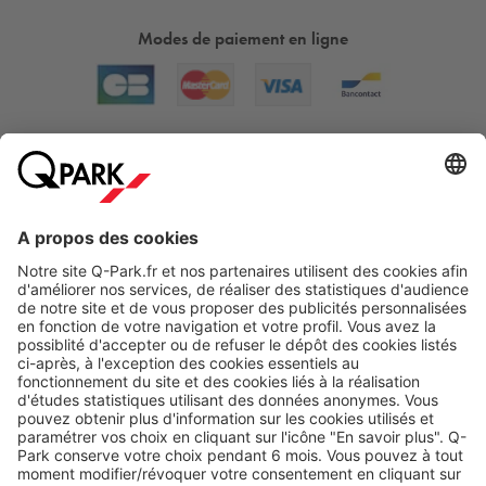
Modes de paiement en ligne
A propos
Nos produits
Nos services