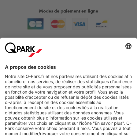
Modes de paiement en ligne
A propos
Nos produits
Nos services