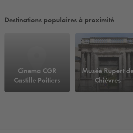
Destinations populaires à proximité
Cinema CGR
Musée Rupert d
Castille Poitiers
Chièvres