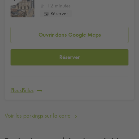
12 minutes
Réserver
Ouvrir dans Google Maps
Réserver
Plus d'infos
Voir les parkings sur la carte