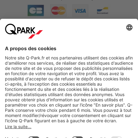
A propos
Nos produits
Nos services
Cookies