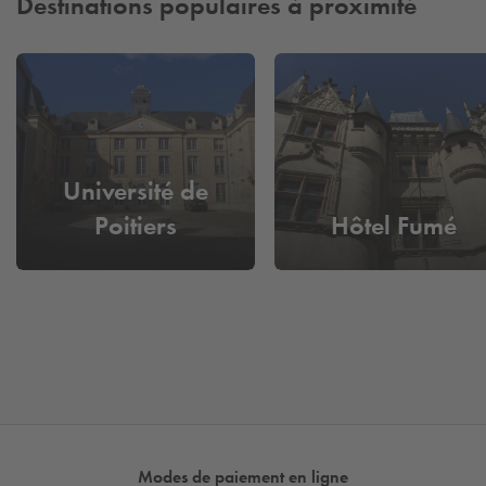
Destinations populaires à proximité
Université de
Poitiers
Hôtel Fumé
Modes de paiement en ligne