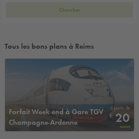
Chercher
Tous les bons plans à Reims
à partir de
Forfait Week end à Gare TGV
20
€
Champagne-Ardenne