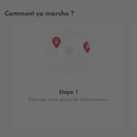
Comment ça marche ?
Etape 1
Réservez votre place de stationnement.