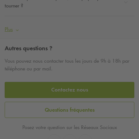
tourner ?
Plus
Autres questions ?
Vous pouvez nous contacter tous les jours de 9h à 18h par
téléphone ou par mail.
Contactez nous
Questions fréquentes
Posez votre question sur les Réseaux Sociaux