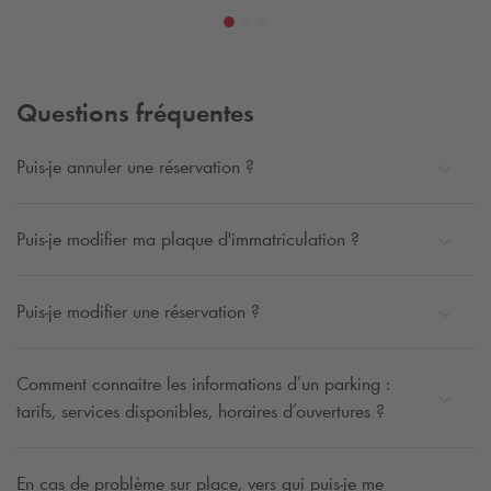
Questions fréquentes
Puis-je annuler une réservation ?
Puis-je modifier ma plaque d'immatriculation ?
Puis-je modifier une réservation ?
Comment connaitre les informations d’un parking :
tarifs, services disponibles, horaires d’ouvertures ?
En cas de problème sur place, vers qui puis-je me