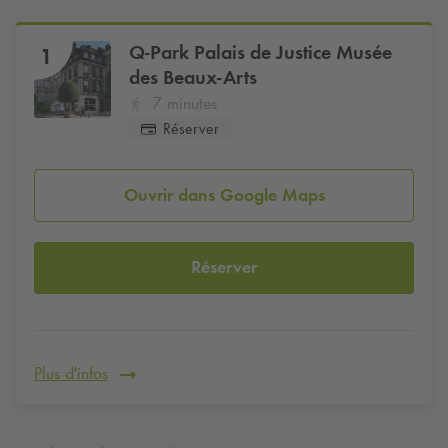
Q-Park
Palais de Justice Musée
1
des Beaux-Arts
7 minutes
Réserver
Ouvrir dans Google Maps
Réserver
Plus d'infos