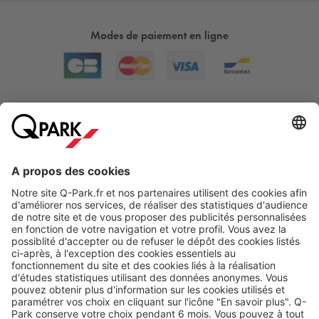
Modes de paiement en ligne
A propos
Nos produits
Nos services