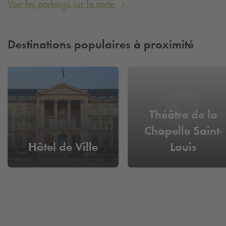
Voir les parkings sur la carte
Destinations populaires à proximité
Théâtre de la
Chapelle Saint-
Hôtel de Ville
Louis